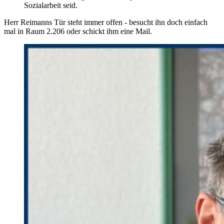
Sozialarbeit seid.
Herr Reimanns Tür steht immer offen - besucht ihn doch einfach
mal in Raum 2.206 oder schickt ihm eine Mail.