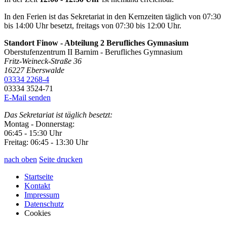
In den Ferien ist das Sekretariat in den Kernzeiten täglich von 07:30
bis 14:00 Uhr besetzt, freitags von 07:30 bis 12:00 Uhr.
Standort Finow - Abteilung 2 Berufliches Gymnasium
Oberstufenzentrum II Barnim - Berufliches Gymnasium
Fritz-Weineck-Straße 36
16227
Eberswalde
03334 2268-4
03334 3524-71
E-Mail senden
Das Sekretariat ist täglich besetzt:
Montag - Donnerstag:
06:45 - 15:30 Uhr
Freitag: 06:45 - 13:30 Uhr
nach oben
Seite drucken
Startseite
Kontakt
Impressum
Datenschutz
Cookies