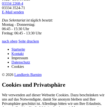
03334 2268-4
03334 3524-71
E-Mail senden
Das Sekretariat ist täglich besetzt:
Montag - Donnerstag:
06:45 - 15:30 Uhr
Freitag: 06:45 - 13:30 Uhr
nach oben
Seite drucken
Startseite
Kontakt
Impressum
Datenschutz
Cookies
© 2026
Landkreis Barnim
Cookies und Privatsphäre
Wir verwenden auf dieser Webseite Cookies. Dazu beschränken wir
uns auf das Notwendigste, damit Sie anonym bleiben und Ihre
Privatsphäre geschützt ist. Allerdings bitten wir um Ihre Erlaubnis,