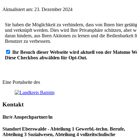
Aktualisiert am: 23. Dezember 2024
Eine Portalseite des
Kontakt
Ihr/e Anspechpartner/in
Standort Eberswalde - Abteilung 1 Gewerbl.-techn. Berufe,
Abteilung 3 Sozialwesen, Abteilung 4 vollzeitschulische