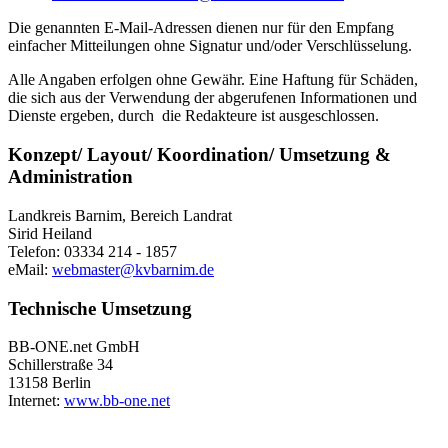
Die genannten E-Mail-Adressen dienen nur für den Empfang
einfacher Mitteilungen ohne Signatur und/oder Verschlüsselung.
Alle Angaben erfolgen ohne Gewähr. Eine Haftung für Schäden,
die sich aus der Verwendung der abgerufenen Informationen und
Dienste ergeben, durch die Redakteure ist ausgeschlossen.
Konzept/ Layout/ Koordination/ Umsetzung &
Administration
Landkreis Barnim, Bereich Landrat
Sirid Heiland
Telefon: 03334 214 - 1857
eMail:
webmaster@kvbarnim.de
Technische Umsetzung
BB-ONE.net GmbH
Schillerstraße 34
13158 Berlin
Internet:
www.bb-one.net