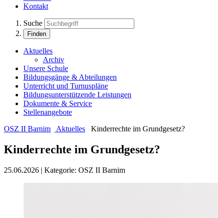
Kontakt
Suche
Finden
Aktuelles
Archiv
Unsere Schule
Bildungsgänge & Abteilungen
Unterricht und Turnuspläne
Bildungsunterstützende Leistungen
Dokumente & Service
Stellenangebote
OSZ II Barnim
Aktuelles
Kinderrechte im Grundgesetz?
Kinderrechte im Grundgesetz?
25.06.2026
|
Kategorie:
OSZ II Barnim