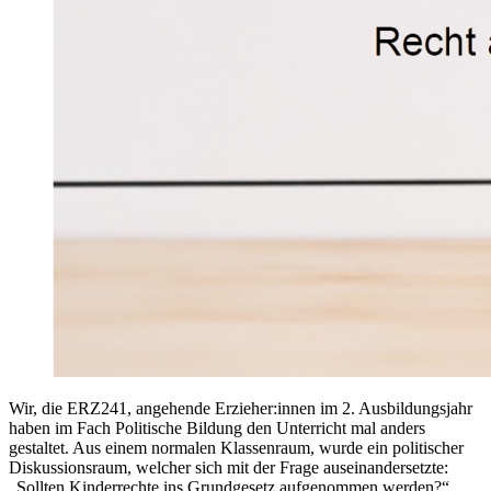
Wir, die ERZ241, angehende Erzieher:innen im 2. Ausbildungsjahr
haben im Fach Politische Bildung den Unterricht mal anders
gestaltet. Aus einem normalen Klassenraum, wurde ein politischer
Diskussionsraum, welcher sich mit der Frage auseinandersetzte:
„Sollten Kinderrechte ins Grundgesetz aufgenommen werden?“