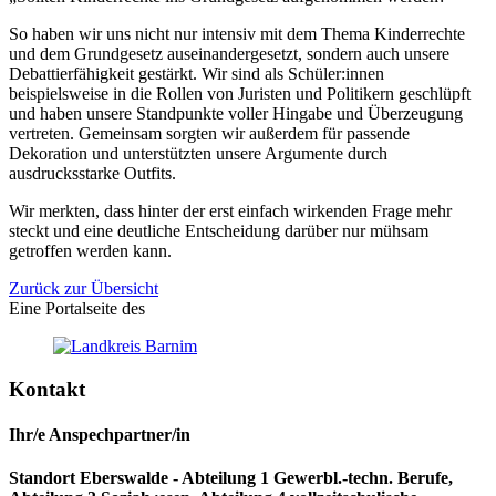
So haben wir uns nicht nur intensiv mit dem Thema Kinderrechte
und dem Grundgesetz auseinandergesetzt, sondern auch unsere
Debattierfähigkeit gestärkt. Wir sind als Schüler:innen
beispielsweise in die Rollen von Juristen und Politikern geschlüpft
und haben unsere Standpunkte voller Hingabe und Überzeugung
vertreten. Gemeinsam sorgten wir außerdem für passende
Dekoration und unterstützten unsere Argumente durch
ausdrucksstarke Outfits.
Wir merkten, dass hinter der erst einfach wirkenden Frage mehr
steckt und eine deutliche Entscheidung darüber nur mühsam
getroffen werden kann.
Zurück zur Übersicht
Eine Portalseite des
Kontakt
Ihr/e Anspechpartner/in
Standort Eberswalde - Abteilung 1 Gewerbl.-techn. Berufe,