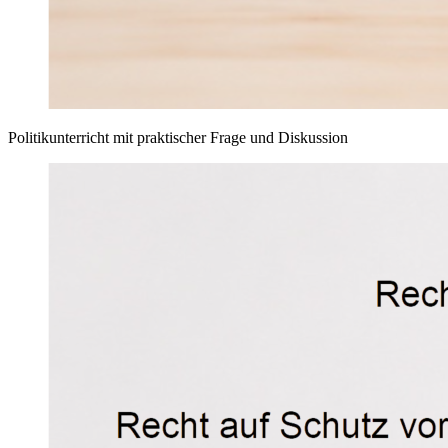
Politikunterricht mit praktischer Frage und Diskussion